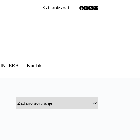
Svi proizvodi
RINTERA
Kontakt